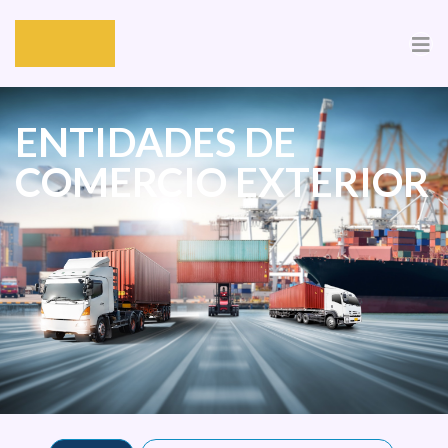
ENTIDADES DE
COMERCIO EXTERIOR
.