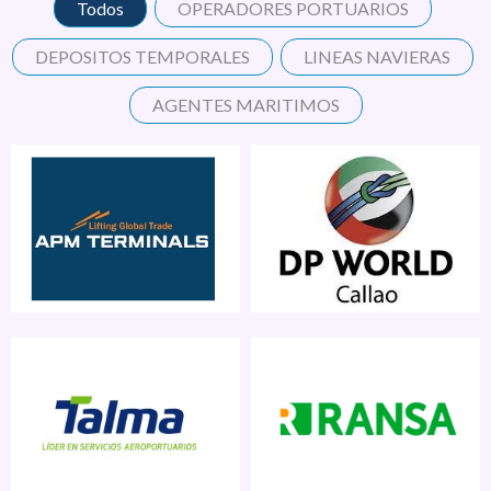
Todos
OPERADORES PORTUARIOS
DEPOSITOS TEMPORALES
LINEAS NAVIERAS
AGENTES MARITIMOS